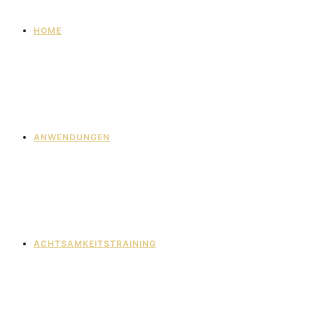
HOME
ANWENDUNGEN
ACHTSAMKEITSTRAINING