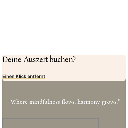
Deine Auszeit buchen?
Einen Klick entfernt
"Where mindfulness flows, harmony grows."