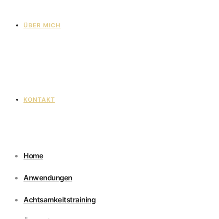
ÜBER MICH
KONTAKT
Home
Anwendungen
Achtsamkeitstraining