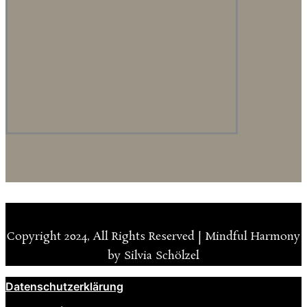
Copyright 2024, All Rights Reserved | Mindful Harmony
by Silvia Schölzel
Datenschutzerklärung