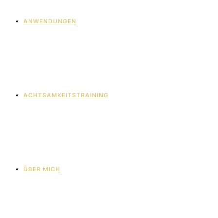
ANWENDUNGEN
ACHTSAMKEITSTRAINING
ÜBER MICH