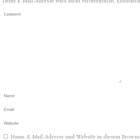
Deine E-Mail-Adresse wird nicht veröffentlicht.
Erforderl
Name, E-Mail-Adresse und Website in diesem Browse