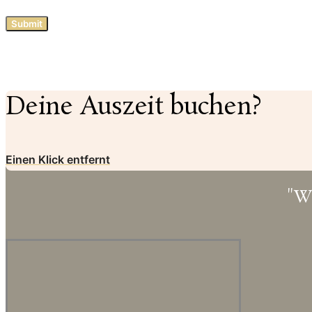
Deine Auszeit buchen?
Einen Klick entfernt
"W