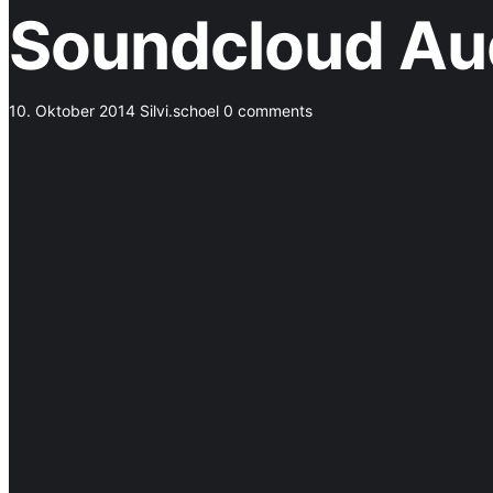
Soundcloud Aud
10. Oktober 2014
Silvi.schoel
0 comments