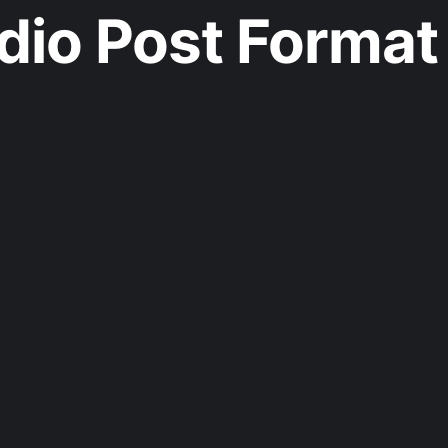
io Post Format