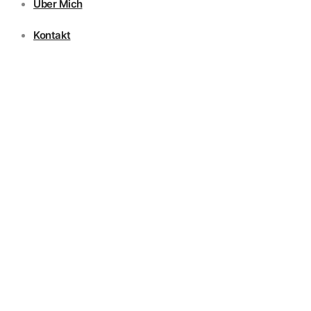
Über Mich
Kontakt