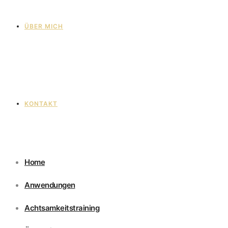
ÜBER MICH
KONTAKT
Home
Anwendungen
Achtsamkeitstraining