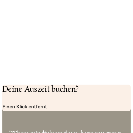
Deine Auszeit buchen?
Einen Klick entfernt