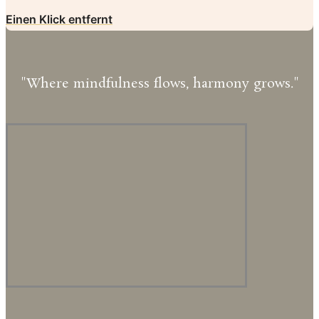
Einen Klick entfernt
"Where mindfulness flows, harmony grows."