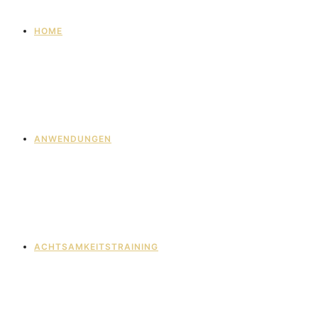
HOME
ANWENDUNGEN
ACHTSAMKEITSTRAINING