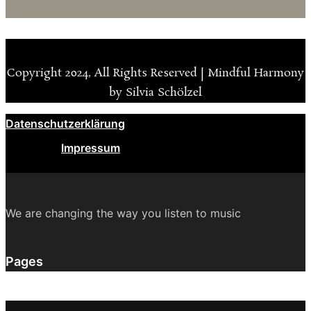
Copyright 2024, All Rights Reserved | Mindful Harmony
by Silvia Schölzel
Datenschutzerklärung
Impressum
We are changing the way you listen to music
Pages