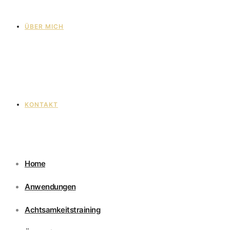
ÜBER MICH
KONTAKT
Home
Anwendungen
Achtsamkeitstraining