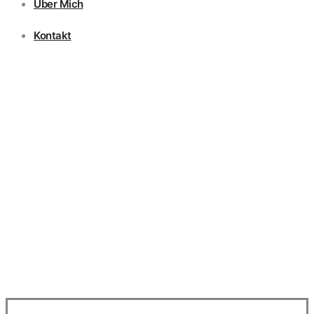
Über Mich
Kontakt